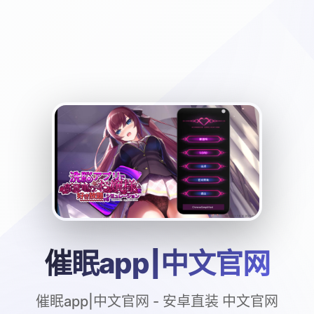
催眠app|中文官网
催眠app|中文官网 - 安卓直装 中文官网