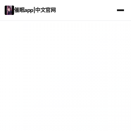
催眠app|中文官网