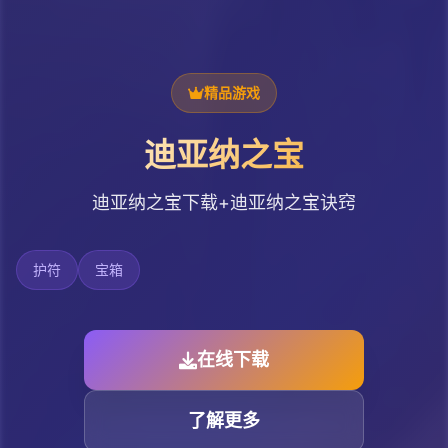
精品游戏
迪亚纳之宝
迪亚纳之宝下载+迪亚纳之宝诀窍
护符
宝箱
在线下载
了解更多