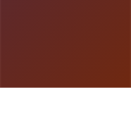
游戏详情
玩法说明