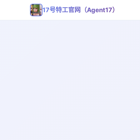
17号特工官网（Agent17）