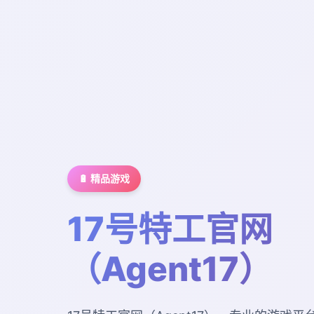
🔋 精品游戏
17号特工官网
（Agent17）