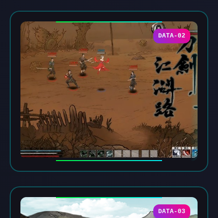
DATA-02
DATA-03