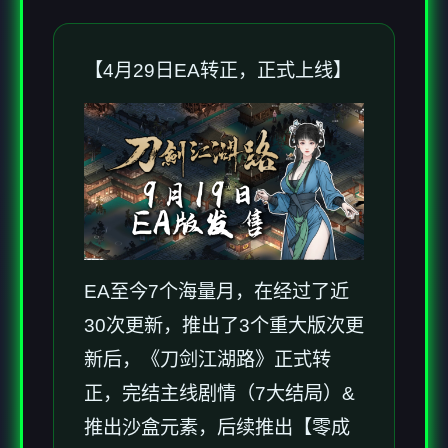
【4月29日EA转正，正式上线】
EA至今7个海量月，在经过了近
30次更新，推出了3个重大版次更
新后，《刀剑江湖路》正式转
正，完结主线剧情（7大结局）&
推出沙盒元素，后续推出【零成