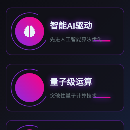
智能AI驱动
先进人工智能算法优化
量子级运算
突破性量子计算技术