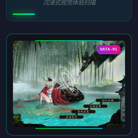
沉浸式视觉体验扫描
DATA-01