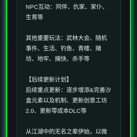
NPC互动：同伴、仇家、家仆、
生育等
其他重要玩法：武林大会、随机
事件、生活、钓鱼、青楼、赌
坊、地牢、捕快、杀手等
【后续更新计划】
后续重点更新：逐步增添&完善沙
盒元素以及机制、更新创意工坊
2.0、更新零成本DLC等
从江湖中的无名之辈伊始，以微