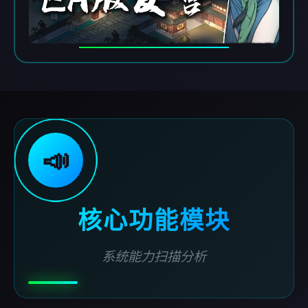
📣
核心功能模块
系统能力扫描分析