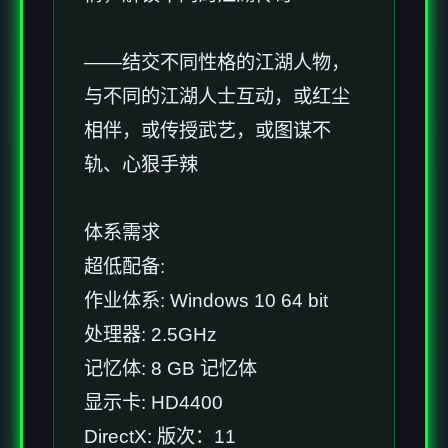
——结交不同性格的江湖人物，
与不同的江湖人士互动，或红尘
相伴，或传授武艺，或图谋不
轨、心狠手辣
体系需求
超低配备:
作业体系: Windows 10 64 bit
处理器: 2.5GHz
记忆体: 8 GB 记忆体
显示卡: HD4400
DirectX: 版次：11