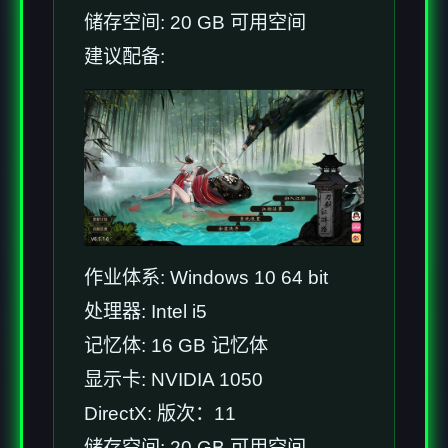
储存空间: 20 GB 可用空间
建议配备:
作业体系: Windows 10 64 bit
处理器: Intel i5
记忆体: 16 GB 记忆体
显示卡: NVIDIA 1050
DirectX: 版次：11
储存空间: 20 GB 可用空间