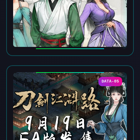
DATA-05