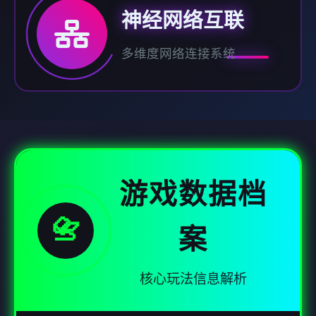
神经网络互联
多维度网络连接系统
游戏数据档
📇
案
核心玩法信息解析