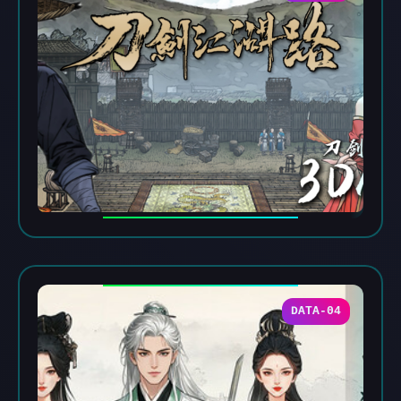
DATA-04