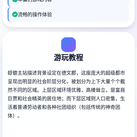
流畅的操作体验
游玩教程
蜉蝣主站描述背景设定在德文郡，这座庞大的超级都市
呈现出明显的社会阶层分化，被划分为上下大量个个截
然不同的区域。上层区域环境优雅，高楼耸立，是富商
巨贾和社会精英的居住地；而下层区域则人口密集，生
活着普通劳动者和各种社团组织（包括传统的神奇团
体）。