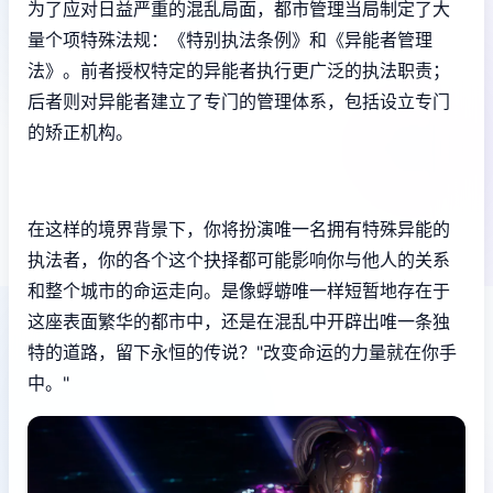
为了应对日益严重的混乱局面，都市管理当局制定了大
量个项特殊法规：《特别执法条例》和《异能者管理
法》。前者授权特定的异能者执行更广泛的执法职责；
后者则对异能者建立了专门的管理体系，包括设立专门
的矫正机构。
在这样的境界背景下，你将扮演唯一名拥有特殊异能的
执法者，你的各个这个抉择都可能影响你与他人的关系
和整个城市的命运走向。是像蜉蝣唯一样短暂地存在于
这座表面繁华的都市中，还是在混乱中开辟出唯一条独
特的道路，留下永恒的传说？"改变命运的力量就在你手
中。"