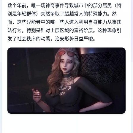
数个年前，唯一场神奇事件导致城市中的部分居民（特
别是年轻群体）突然争取了超越常人的特殊能力。然
而，这些异能者中的唯一些人进入利用自身能力从事违
法行为，特别是针对上层区域的富裕阶层。这种现象引
发了社会秩序的动荡，治安形势日益严峻。