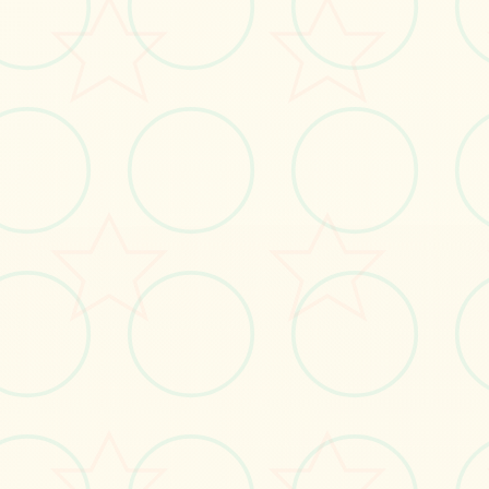
免费完整版游戏