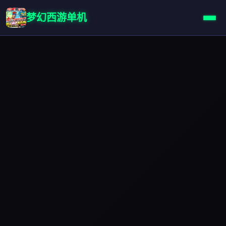
梦幻西游单机