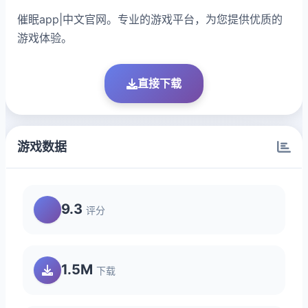
催眠app|中文官网。专业的游戏平台，为您提供优质的
游戏体验。
直接下载
游戏数据
9.3
评分
1.5M
下载