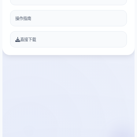
操作指南
直接下载