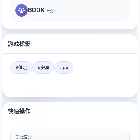
600K
玩家
游戏标签
#催眠
#安卓
#pc
快速操作
游戏简介