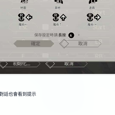
C對話也會看到提示