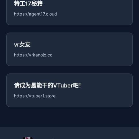
特工17秘籍
https://agent17.cloud
vr女友
https://vrkanojo.cc
请成为最能干的VTuber吧！
https://vtuber1.store