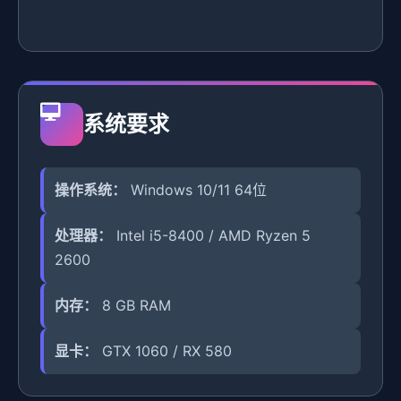
系统要求
操作系统：
Windows 10/11 64位
处理器：
Intel i5-8400 / AMD Ryzen 5
2600
内存：
8 GB RAM
显卡：
GTX 1060 / RX 580