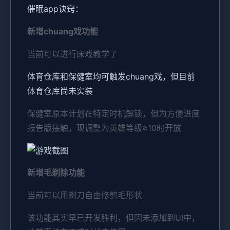
催眠app诀窍：
新增chuang戏功能
当前可以进行床戏教学了
体育仓库和保健室均可触发chuang戏，但目前
体育仓库尚未实装
保健室原本计划在特定时机解锁，但为方便进度
报告版接触，现调整为英雄等级≥10时开放
新增毛剃除功能
当前可以用剃刀自由修剪毛形状
该功能其实早已开发胜利，但因未添加到UI中，