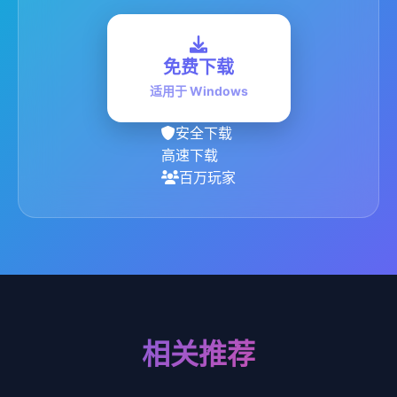
免费下载
适用于 Windows
安全下载
高速下载
百万玩家
相关推荐