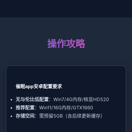
操作攻略
催眠app安卓配置要求
​无与伦比低配置​
​：Win7/4G内存/核显HD520
​推荐配置​
​：Win11/16G内存/GTX1660
​存储空间​
​：需预留5GB（含后续更新缓存）