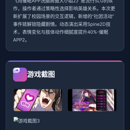
《用催眠APP洗脑高傲大小姐2》是流行SLG的续
作，操作者通过策略性选择影响英雄关系。本次更
新扩展了校园场景的交互逻辑，新增的“社团活动”
事件链解锁隐藏剧情。动态演出采用Spine2D技
术，表情变化与肢体动作细腻度提升40%-催眠
APP2。
游戏截图