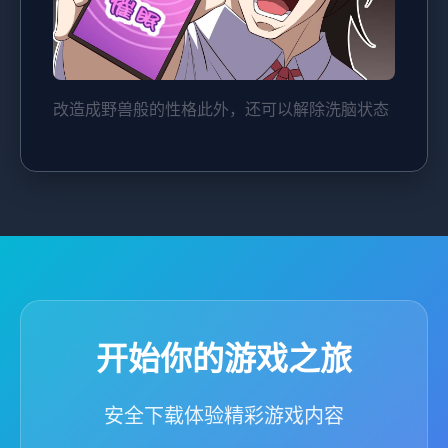
改造成野兽般的性格此外，还可以解除洗脑状态
开始你的游戏之旅
安全下载体验精彩游戏内容