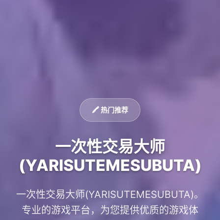
🖍️ 热门推荐
一次性交易大师
(YARISUTEMESUBUTA)
一次性交易大师(YARISUTEMESUBUTA)。
专业的游戏平台，为您提供优质的游戏体