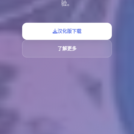
验。
汉化版下载
了解更多