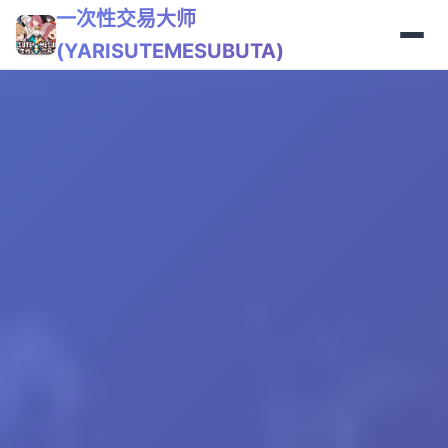
一次性交易大师
(YARISUTEMESUBUTA)