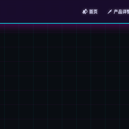
📬 首页
🗡️ 产品详