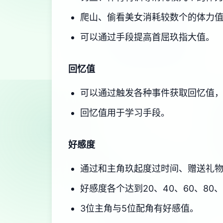
爬山、偷看美女消耗较数个的体力
可以通过手段提高首屈玖指大值。
回忆值
可以通过触发各种事件获取回忆值
回忆值用于学习手段。
好感度
通过和主角玖起度过时间、赠送礼
好感度各个达到20、40、60、80
3位主角与5位配角有好感值。