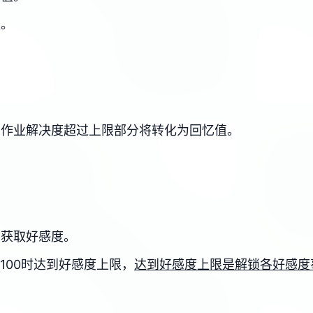
值。
，作业解决度超过上限部分将转化为回忆值。
物获取好感度。
、100时达到好感度上限，
达到好感度上限是解锁各好感度