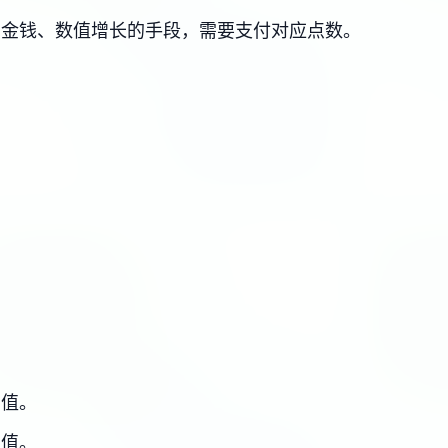
、金钱、数值增长的手段，需要支付对应点数。
力值。
力值。