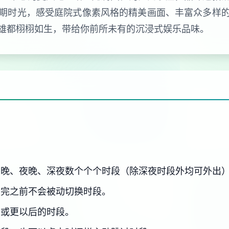
期时光，感受庭院式像素风格的精美画面、丰富众多样
雄都栩栩如生，带给你前所未有的沉浸式娱乐品味。
傍晚、夜晚、深夜数个个个时段（除深夜时段外均可外出
用完之前不会被动切换时段。
个或更以后的时段。