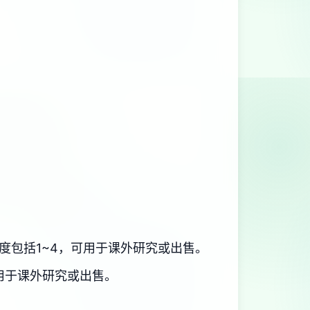
度包括1~4，可用于课外研究或出售。
用于课外研究或出售。