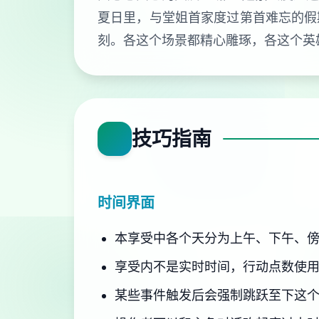
夏日里，与堂姐首家度过第首难忘的假
刻。各这个场景都精心雕琢，各这个英
技巧指南
时间界面
本享受中各个天分为上午、下午、
享受内不是实时时间，行动点数使
某些事件触发后会强制跳跃至下这