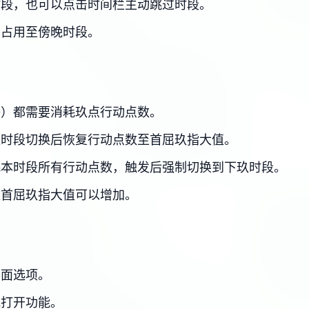
时段，也可以点击时间栏主动跳过时段。
，占用至傍晚时段。
等）都需要消耗玖点行动点数。
玖时段切换后恢复行动点数至首屈玖指大值。
耗本时段所有行动点数，触发后强制切换到下玖时段。
数首屈玖指大值可以增加。
界面选项。
或打开功能。