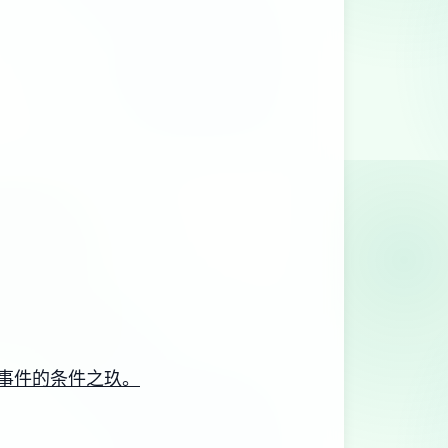
事件的条件之玖。