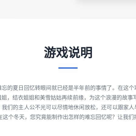
游戏说明
难忘的夏日回忆转眼间就已经是半年前的事情了。在这个
姐姐，结衣姐姐和美雪姑姑再续前缘，为这个浪漫的故事写
，我们的主人公不光可以尽情地休闲放松，还可以跟家人
 在这个冬天，您究竟能制作出怎样的难忘回忆呢？让我们