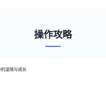
操作攻略
中的温情与成长