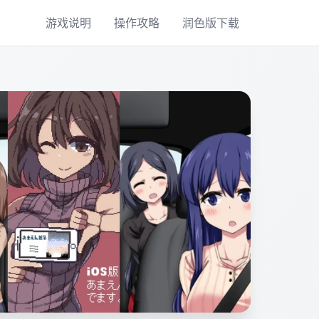
游戏说明
操作攻略
润色版下载