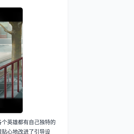
。各个英雄都有自己独特的
很贴心地改进了引导设