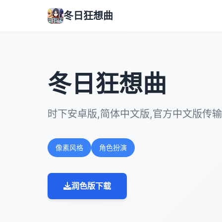
冬日狂想曲
冬日狂想曲
时下安卓版,简体中文版,官方中文版传输
像素风格
角色扮演
润色版下载