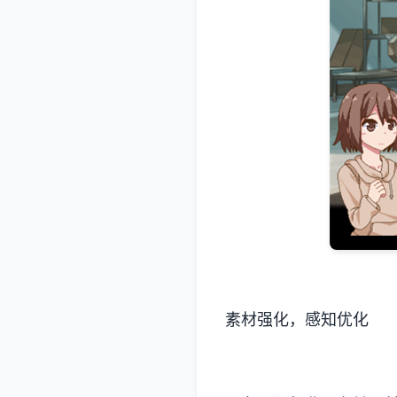
素材强化，感知优化